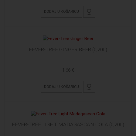
DODAJ U KOŠARICU
FEVER-TREE GINGER BEER (0,20L)
1,66 €
DODAJ U KOŠARICU
FEVER-TREE LIGHT MADAGASCAN COLA (0,20L)