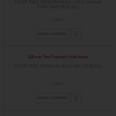
FEVER-TREE REFRESHINGLY LIGHT INDIAN
TONIC WATER (0,20L)
1,66 €
DODAJ U KOŠARICU
FEVER-TREE PREMIUM SODA WATER (0,20L)
1,66 €
DODAJ U KOŠARICU