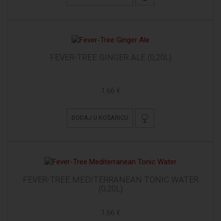
FEVER-TREE GINGER ALE (0,20L)
1,66 €
DODAJ U KOŠARICU
FEVER-TREE MEDITERRANEAN TONIC WATER
(0,20L)
1,66 €