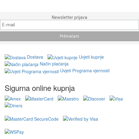
Newsletter prijava
Dostava
Uvjeti kupnje
Način plaćanja
Uvjeti Programa vjernosti
Sigurna online kupnja