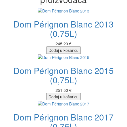
Dom Pérignon Blanc 2013
(0,75L)
245,20 €
Dodaj u košaricu
Dom Pérignon Blanc 2015
(0,75L)
251,50 €
Dodaj u košaricu
Dom Pérignon Blanc 2017
(0,75L)