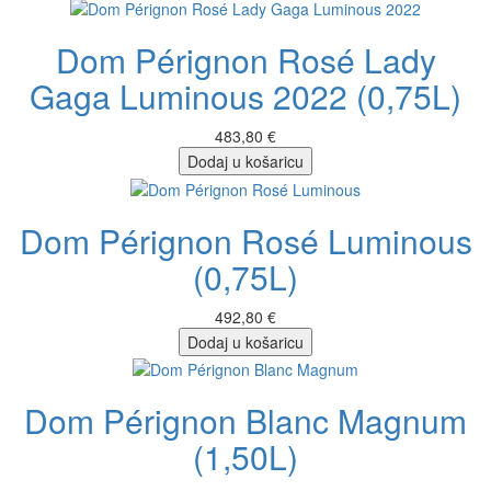
Dom Pérignon Rosé Lady
Gaga Luminous 2022 (0,75L)
483,80 €
Dodaj u košaricu
Dom Pérignon Rosé Luminous
(0,75L)
492,80 €
Dodaj u košaricu
Dom Pérignon Blanc Magnum
(1,50L)