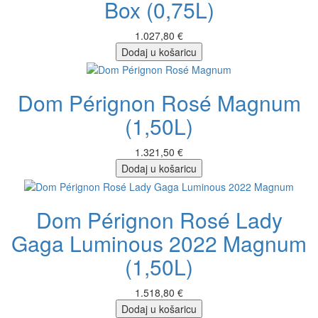
Box (0,75L)
1.027,80 €
Dodaj u košaricu
Dom Pérignon Rosé Magnum
(1,50L)
1.321,50 €
Dodaj u košaricu
Dom Pérignon Rosé Lady
Gaga Luminous 2022 Magnum
(1,50L)
1.518,80 €
Dodaj u košaricu