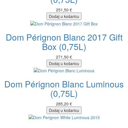
251,50 €
Dodaj u košaricu
Dom Pérignon Blanc 2017 Gift
Box (0,75L)
271,50 €
Dodaj u košaricu
Dom Pérignon Blanc Luminous
(0,75L)
285,20 €
Dodaj u košaricu