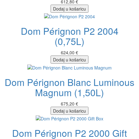
612,80 €
Dodaj u košaricu
Dom Pérignon P2 2004
(0,75L)
624,00 €
Dodaj u košaricu
Dom Pérignon Blanc Luminous
Magnum (1,50L)
675,20 €
Dodaj u košaricu
Dom Pérignon P2 2000 Gift