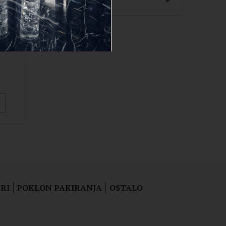
75L)
RI
POKLON PAKIRANJA
OSTALO