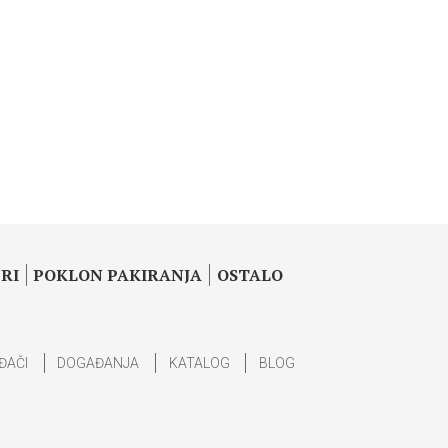
RI
POKLON PAKIRANJA
OSTALO
ĐAČI
DOGAĐANJA
KATALOG
BLOG