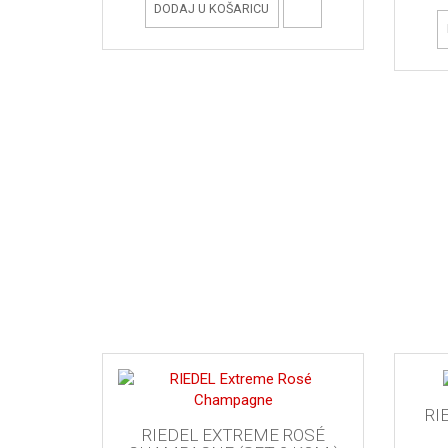
DODAJ U KOŠARICU
RI
RIEDEL EXTREME ROSÉ