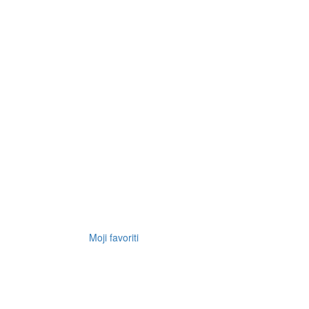
Moji favoriti