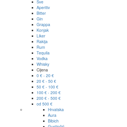
Sve
Aperitiv
Bitter
Gin
Grappa
Konjak
Liker
Rakija
Rum
Tequila
Vodka
Whisky
Cijena
0 € - 20 €
20 € - 50 €
50 € - 100 €
100 € - 200 €
200 € - 500 €
od 500 €
Hrvatska
Aura
Bibich
Gustinčić