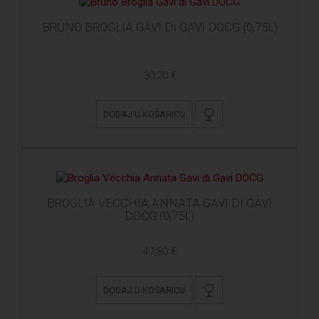
BRUNO BROGLIA GAVI DI GAVI DOCG (0,75L)
30,20 €
DODAJ U KOŠARICU
BROGLIA VECCHIA ANNATA GAVI DI GAVI
DOCG (0,75L)
47,80 €
DODAJ U KOŠARICU