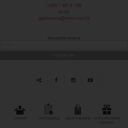
+385 1 4814 168
email:
galerijavina@miva.com.hr
Newsletter prijava
DOSTAVA
UVJETI KUPNJE
NAČIN PLAĆANJA
UVJETI PROGRAMA
VJERNOSTI