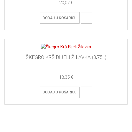
20,07 €
DODAJ U KOŠARICU
ŠKEGRO KRŠ BIJELI ŽILAVKA (0,75L)
13,35 €
DODAJ U KOŠARICU