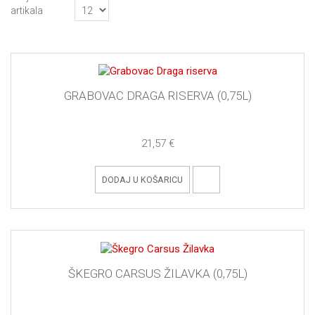
artikala
GRABOVAC DRAGA RISERVA (0,75L)
21,57 €
DODAJ U KOŠARICU
ŠKEGRO CARSUS ŽILAVKA (0,75L)