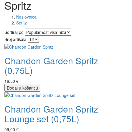
Spritz
Naslovnica
Spritz
Sortiraj po
Broj artikala
Chandon Garden Spritz
(0,75L)
16,50 €
Dodaj u košaricu
Chandon Garden Spritz
Lounge set (0,75L)
99,00 €