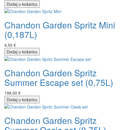
Dodaj u košaricu
Chandon Garden Spritz Mini
(0,187L)
4,50 €
Dodaj u košaricu
Chandon Garden Spritz
Summer Escape set (0,75L)
198,00 €
Dodaj u košaricu
Chandon Garden Spritz
Summer Oasis set (0,75L)