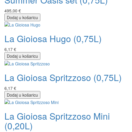
495,00 €
Dodaj u košaricu
La Gioiosa Hugo (0,75L)
6,17 €
Dodaj u košaricu
La Gioiosa Spritzzoso (0,75L)
6,17 €
Dodaj u košaricu
La Gioiosa Spritzzoso Mini
(0,20L)