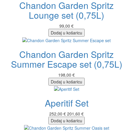
Chandon Garden Spritz
Lounge set (0,75L)
99,00 €
Dodaj u košaricu
Chandon Garden Spritz
Summer Escape set (0,75L)
198,00 €
Dodaj u košaricu
Aperitif Set
252,00 €
201,60 €
Dodaj u košaricu