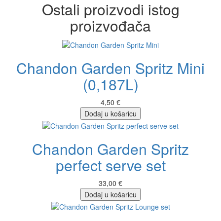
Ostali proizvodi istog
proizvođača
Chandon Garden Spritz Mini
(0,187L)
4,50 €
Dodaj u košaricu
Chandon Garden Spritz
perfect serve set
33,00 €
Dodaj u košaricu