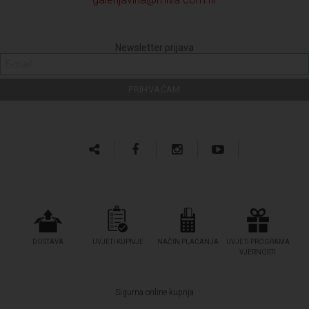
Newsletter prijava
DOSTAVA
UVJETI KUPNJE
NAČIN PLAĆANJA
UVJETI PROGRAMA
VJERNOSTI
Sigurna online kupnja