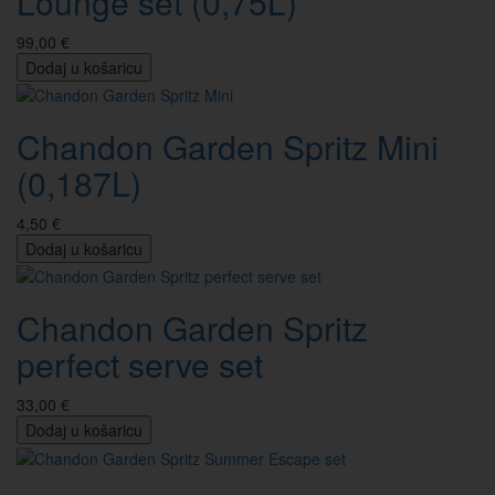
Lounge set (0,75L)
99,00 €
Dodaj u košaricu
Chandon Garden Spritz Mini
(0,187L)
4,50 €
Dodaj u košaricu
Chandon Garden Spritz
perfect serve set
33,00 €
Dodaj u košaricu