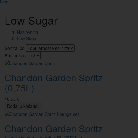
Blog
Low Sugar
Naslovnica
Low Sugar
Sortiraj po
Broj artikala
Chandon Garden Spritz
(0,75L)
16,50 €
Dodaj u košaricu
Chandon Garden Spritz