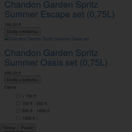
Chandon Garden Spritz
Summer Escape set (0,75L)
198,00 €
Dodaj u košaricu
Chandon Garden Spritz
Summer Oasis set (0,75L)
495,00 €
Dodaj u košaricu
Cijena
< 100 €
100 € - 500 €
500 € - 1000 €
1000 € >
Filtriraj
Poništi