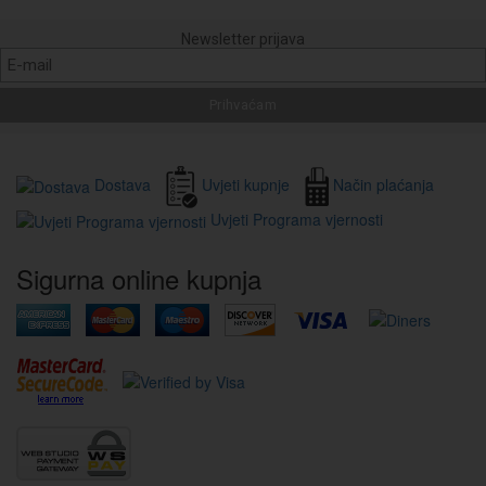
Newsletter prijava
Dostava
Uvjeti kupnje
Način plaćanja
Uvjeti Programa vjernosti
Sigurna online kupnja