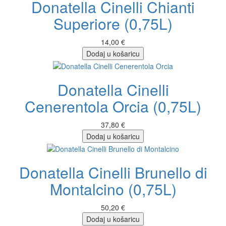
Donatella Cinelli Chianti
Superiore (0,75L)
14,00 €
Dodaj u košaricu
Donatella Cinelli
Cenerentola Orcia (0,75L)
37,80 €
Dodaj u košaricu
Donatella Cinelli Brunello di
Montalcino (0,75L)
50,20 €
Dodaj u košaricu