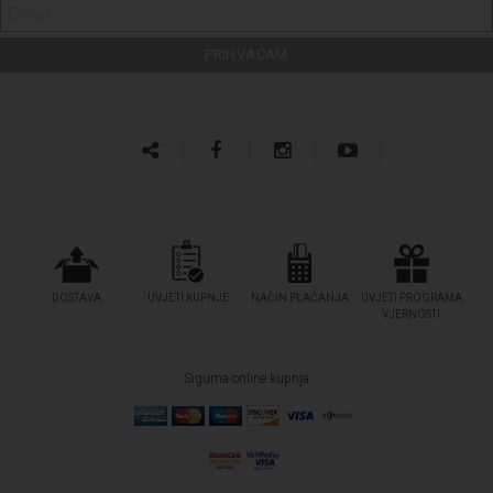
DOSTAVA
UVJETI KUPNJE
NAČIN PLAĆANJA
UVJETI PROGRAMA
VJERNOSTI
Sigurna online kupnja