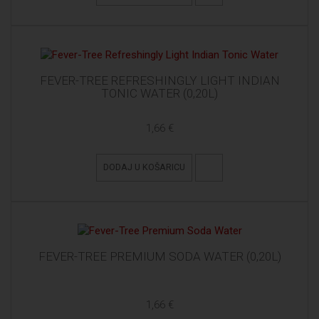
FEVER-TREE REFRESHINGLY LIGHT INDIAN
TONIC WATER (0,20L)
1,66 €
DODAJ U KOŠARICU
FEVER-TREE PREMIUM SODA WATER (0,20L)
1,66 €