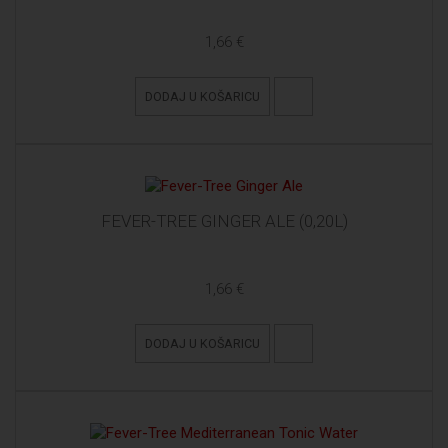
1,66 €
DODAJ U KOŠARICU
FEVER-TREE GINGER ALE (0,20L)
1,66 €
DODAJ U KOŠARICU