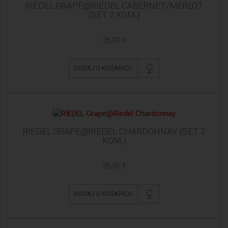
RIEDEL GRAPE@RIEDEL CABERNET/MERLOT
(SET 2 KOM.)
26,90 €
DODAJ U KOŠARICU
RIEDEL GRAPE@RIEDEL CHARDONNAY (SET 2
KOM.)
26,90 €
DODAJ U KOŠARICU