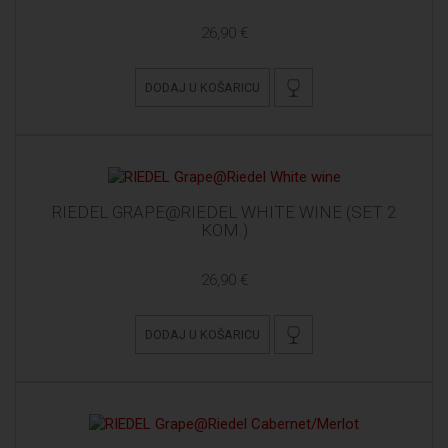
26,90 €
DODAJ U KOŠARICU
RIEDEL GRAPE@RIEDEL WHITE WINE (SET 2
KOM.)
26,90 €
DODAJ U KOŠARICU