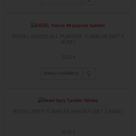
RIEDEL VELOCE ALL PURPOSE TUMBLER (SET 2
KOM.)
25,00 €
DODAJ U KOŠARICU
RIEDEL SPEY TUMBLER WHISKY (SET 2 KOM.)
26,00 €