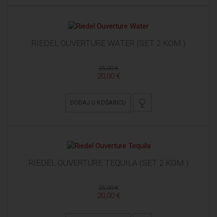
RIEDEL OUVERTURE WATER (SET 2 KOM.)
25,00 €
20,00 €
DODAJ U KOŠARICU
RIEDEL OUVERTURE TEQUILA (SET 2 KOM.)
25,00 €
20,00 €