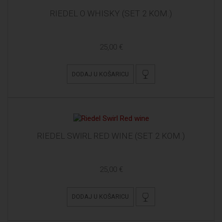
RIEDEL O WHISKY (SET 2 KOM.)
25,00 €
DODAJ U KOŠARICU
RIEDEL SWIRL RED WINE (SET 2 KOM.)
25,00 €
DODAJ U KOŠARICU