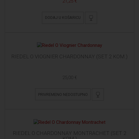
21,25 €
DODAJ U KOŠARICU
RIEDEL O VIOGNIER CHARDONNAY (SET 2 KOM.)
25,00 €
PRIVREMENO NEDOSTUPNO
RIEDEL O CHARDONNAY MONTRACHET (SET 2
KOM.)