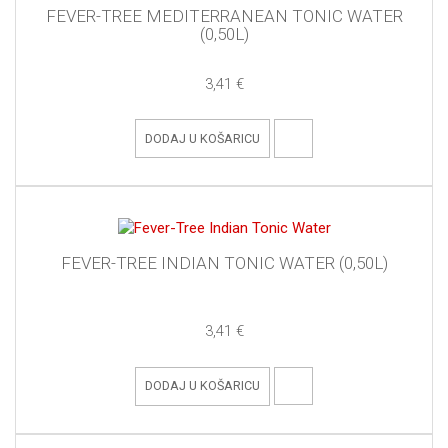
FEVER-TREE MEDITERRANEAN TONIC WATER
(0,50L)
3,41 €
DODAJ U KOŠARICU
FEVER-TREE INDIAN TONIC WATER (0,50L)
3,41 €
DODAJ U KOŠARICU