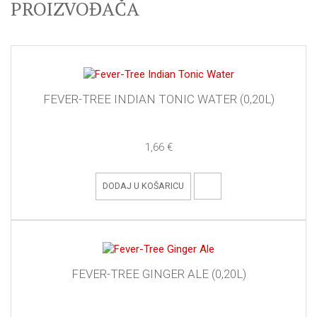
PROIZVOĐAČA
FEVER-TREE INDIAN TONIC WATER (0,20L)
1,66 €
DODAJ U KOŠARICU
FEVER-TREE GINGER ALE (0,20L)