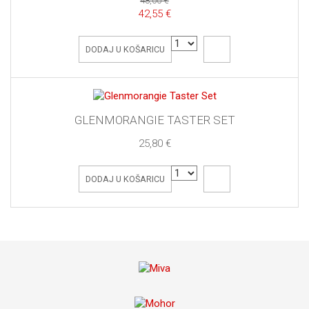
48,00 €
42,55 €
DODAJ U KOŠARICU
GLENMORANGIE TASTER SET
25,80 €
DODAJ U KOŠARICU