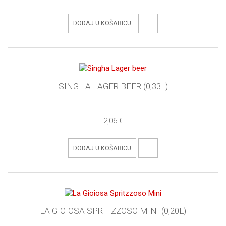
DODAJ U KOŠARICU
SINGHA LAGER BEER (0,33L)
2,06 €
DODAJ U KOŠARICU
LA GIOIOSA SPRITZZOSO MINI (0,20L)