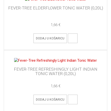
FEVER-TREE ELDERFLOWER TONIC WATER (0,20L)
1,66 €
DODAJ U KOŠARICU
FEVER-TREE REFRESHINGLY LIGHT INDIAN
TONIC WATER (0,20L)
1,66 €
DODAJ U KOŠARICU