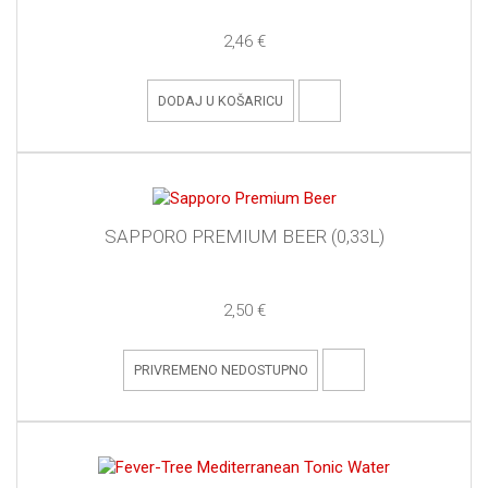
2,46 €
DODAJ U KOŠARICU
SAPPORO PREMIUM BEER (0,33L)
2,50 €
PRIVREMENO NEDOSTUPNO