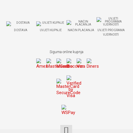
DOSTAVA
UVJETI KUPNJE
NAČIN PLAĆANJA
UVJETI PROGRAMA
VJERNOSTI
Sigurna online kupnja