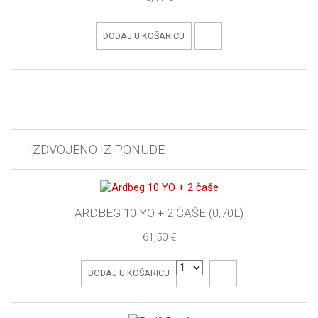
DODAJ U KOŠARICU
IZDVOJENO IZ PONUDE
ARDBEG 10 YO + 2 ČAŠE (0,70L)
61,50 €
DODAJ U KOŠARICU