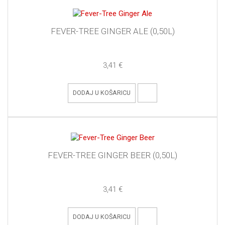
FEVER-TREE GINGER ALE (0,50L)
3,41 €
DODAJ U KOŠARICU
FEVER-TREE GINGER BEER (0,50L)
3,41 €
DODAJ U KOŠARICU