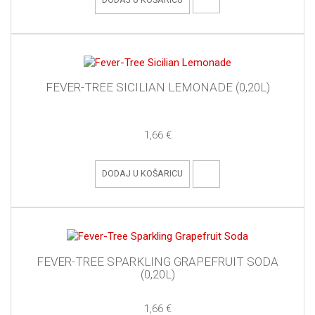
FEVER-TREE SICILIAN LEMONADE (0,20L)
1,66 €
DODAJ U KOŠARICU
FEVER-TREE SPARKLING GRAPEFRUIT SODA
(0,20L)
1,66 €