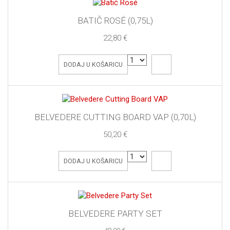
BATIČ ROSÉ (0,75L)
22,80 €
DODAJ U KOŠARICU
BELVEDERE CUTTING BOARD VAP (0,70L)
50,20 €
DODAJ U KOŠARICU
BELVEDERE PARTY SET