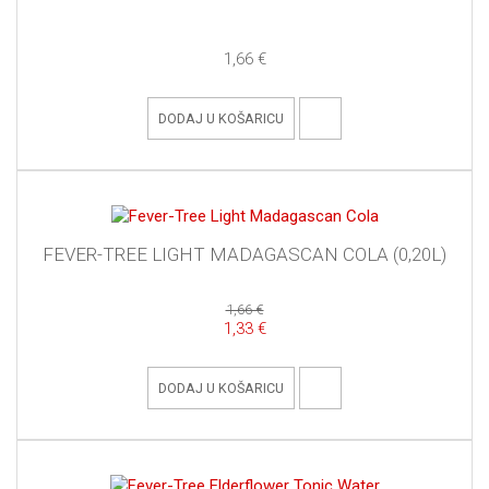
1,66 €
DODAJ U KOŠARICU
FEVER-TREE LIGHT MADAGASCAN COLA (0,20L)
1,66 €
1,33 €
DODAJ U KOŠARICU