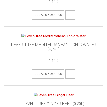
1,66 €
DODAJ U KOŠARICU
FEVER-TREE MEDITERRANEAN TONIC WATER
(0,20L)
1,66 €
DODAJ U KOŠARICU
FEVER-TREE GINGER BEER (0,20L)