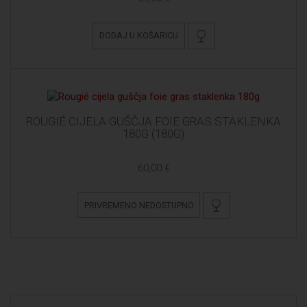
DODAJ U KOŠARICU
ROUGIÉ CIJELA GUŠČJA FOIE GRAS STAKLENKA
180G (180G)
60,00 €
PRIVREMENO NEDOSTUPNO