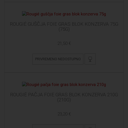
ROUGIÉ GUŠČJA FOIE GRAS BLOK KONZERVA 75G
(75G)
21,50 €
PRIVREMENO NEDOSTUPNO
ROUGIÉ PAČJA FOIE GRAS BLOK KONZERVA 210G
(210G)
23,20 €