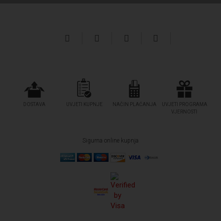
DOSTAVA
UVJETI KUPNJE
NAČIN PLAĆANJA
UVJETI PROGRAMA
VJERNOSTI
Sigurna online kupnja