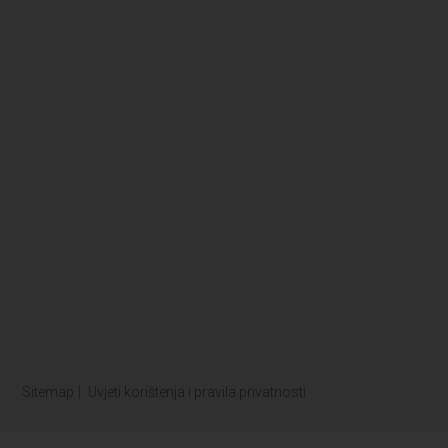
Sitemap
Uvjeti korištenja i pravila privatnosti