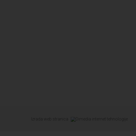
Izrada web stranica