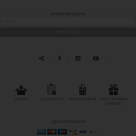
Newsletter prijava
DOSTAVA
UVJETI KUPNJE
NAČIN PLAĆANJA
UVJETI PROGRAMA
VJERNOSTI
Sigurna online kupnja