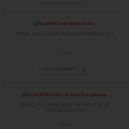
ROYAL HILL ESTATE BLANC DE NOIR (0,75L)
11,90 €
DODAJ U KOŠARICU
ROYAL HILL ROSÉ BRUT DE PINOT NOIR
PJENUŠAC (0,75L)
12,60 €