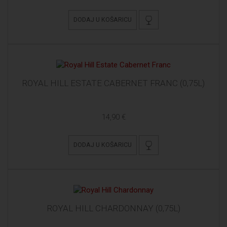
DODAJ U KOŠARICU
ROYAL HILL ESTATE CABERNET FRANC (0,75L)
14,90 €
DODAJ U KOŠARICU
ROYAL HILL CHARDONNAY (0,75L)