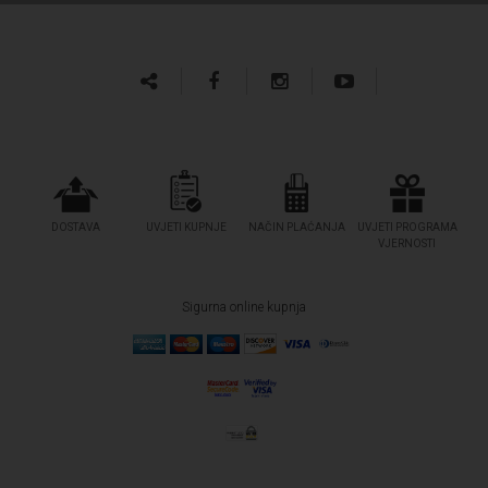
DOSTAVA
UVJETI KUPNJE
NAČIN PLAĆANJA
UVJETI PROGRAMA
VJERNOSTI
Sigurna online kupnja