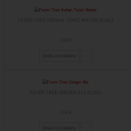
FEVER-TREE INDIAN TONIC WATER (0,20L)
1,66 €
DODAJ U KOŠARICU
FEVER-TREE GINGER ALE (0,20L)
1,66 €
DODAJ U KOŠARICU