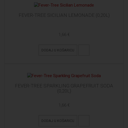
FEVER-TREE SICILIAN LEMONADE (0,20L)
1,66 €
DODAJ U KOŠARICU
FEVER-TREE SPARKLING GRAPEFRUIT SODA
(0,20L)
1,66 €
DODAJ U KOŠARICU