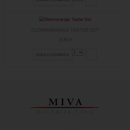
GLENMORANGIE TASTER SET
25,80 €
DODAJ U KOŠARICU