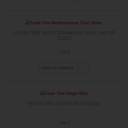
FEVER-TREE MEDITERRANEAN TONIC WATER
(0,20L)
1,66 €
DODAJ U KOŠARICU
FEVER-TREE GINGER BEER (0,20L)
1,66 €