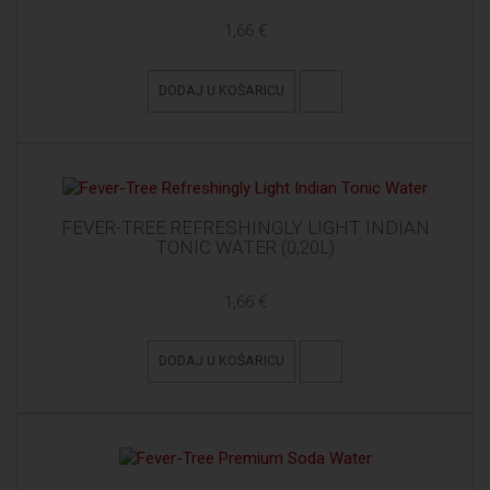
1,66 €
DODAJ U KOŠARICU
FEVER-TREE REFRESHINGLY LIGHT INDIAN
TONIC WATER (0,20L)
1,66 €
DODAJ U KOŠARICU