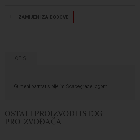
ZAMIJENI ZA BODOVE
OPIS
Gumeni barmat s bijelim Scapegrace logom.
OSTALI PROIZVODI ISTOG
PROIZVOĐAČA