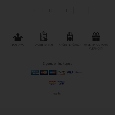
DOSTAVA
UVJETI KUPNJE
NAČIN PLAĆANJA
UVJETI PROGRAMA
VJERNOSTI
Sigurna online kupnja