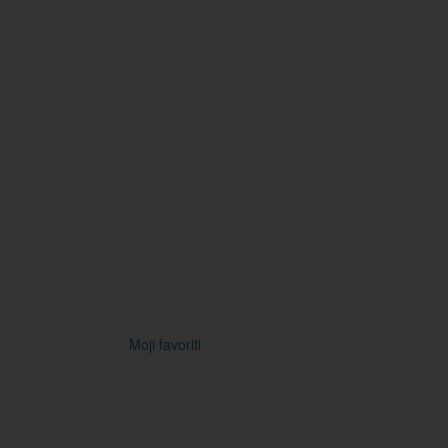
Moji favoriti