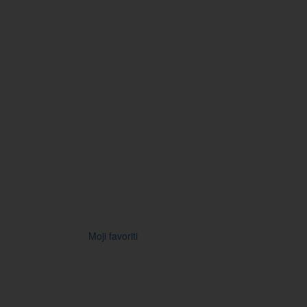
Moji favoriti