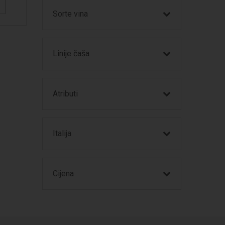
Sorte vina
Linije čaša
Atributi
Italija
Cijena