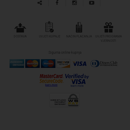
DOSTAVA
UVJETI KUPNJE
NAČIN PLAĆANJA
UVJETI PROGRAMA
VJERNOSTI
Sigurna online kupnja