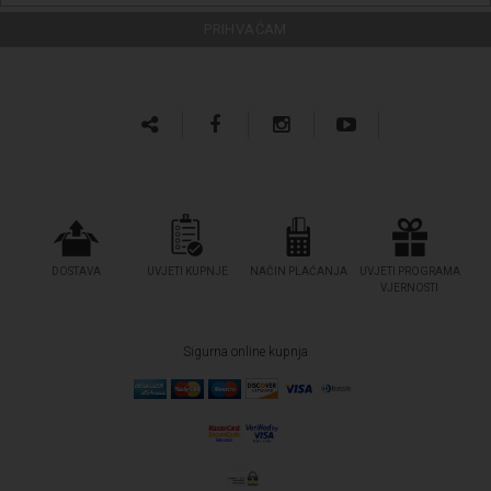
DOSTAVA
UVJETI KUPNJE
NAČIN PLAĆANJA
UVJETI PROGRAMA
VJERNOSTI
Sigurna online kupnja