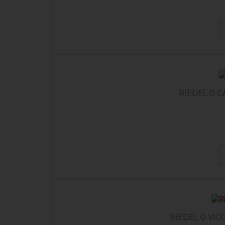
RIEDEL O 
RIEDEL O VI