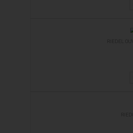
RIEDEL OU
RIED