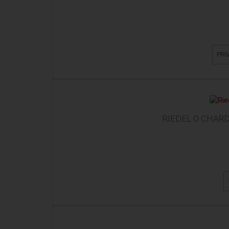
PRI
RIEDEL O CHAR