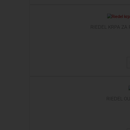
RIEDEL KRPA ZA
RIEDEL O