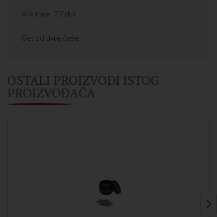
Volumen: 7,7 dcl
Set od dvije čaše.
OSTALI PROIZVODI ISTOG
PROIZVOĐAČA