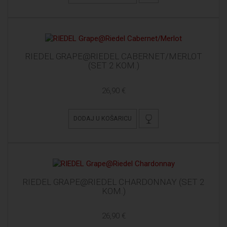
RIEDEL GRAPE@RIEDEL CABERNET/MERLOT
(SET 2 KOM.)
26,90 €
DODAJ U KOŠARICU
RIEDEL GRAPE@RIEDEL CHARDONNAY (SET 2
KOM.)
26,90 €