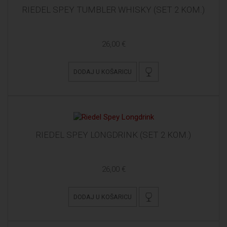
RIEDEL SPEY TUMBLER WHISKY (SET 2 KOM.)
26,00 €
DODAJ U KOŠARICU
RIEDEL SPEY LONGDRINK (SET 2 KOM.)
26,00 €
DODAJ U KOŠARICU