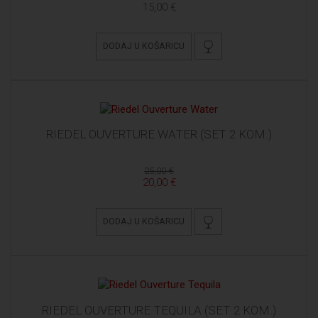
15,00 €
DODAJ U KOŠARICU
RIEDEL OUVERTURE WATER (SET 2 KOM.)
25,00 €
20,00 €
DODAJ U KOŠARICU
RIEDEL OUVERTURE TEQUILA (SET 2 KOM.)