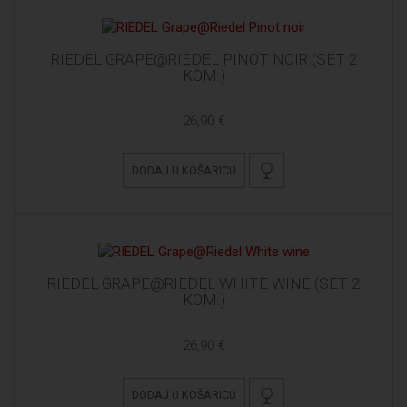
RIEDEL GRAPE@RIEDEL PINOT NOIR (SET 2
KOM.)
26,90 €
DODAJ U KOŠARICU
RIEDEL GRAPE@RIEDEL WHITE WINE (SET 2
KOM.)
26,90 €
DODAJ U KOŠARICU