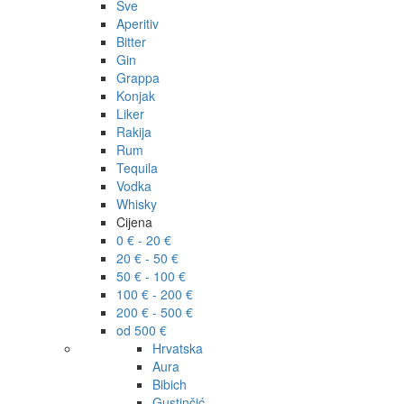
Sve
Aperitiv
Bitter
Gin
Grappa
Konjak
Liker
Rakija
Rum
Tequila
Vodka
Whisky
Cijena
0 € - 20 €
20 € - 50 €
50 € - 100 €
100 € - 200 €
200 € - 500 €
od 500 €
Hrvatska
Aura
Bibich
Gustinčić