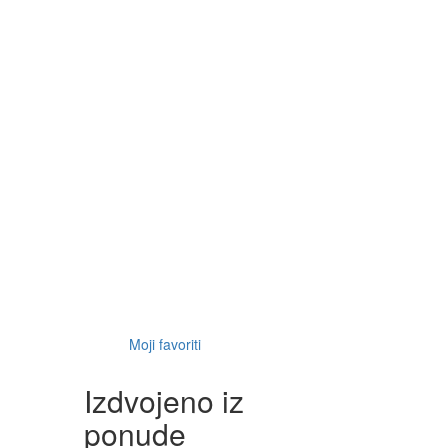
Moji favoriti
Izdvojeno iz
ponude