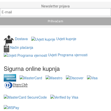
Newsletter prijava
Dostava
Uvjeti kupnje
Način plaćanja
Uvjeti Programa vjernosti
Sigurna online kupnja