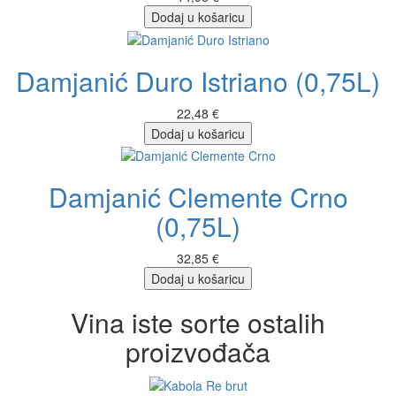
Dodaj u košaricu
Damjanić Duro Istriano (0,75L)
22,48 €
Dodaj u košaricu
Damjanić Clemente Crno
(0,75L)
32,85 €
Dodaj u košaricu
Vina iste sorte ostalih
proizvođača