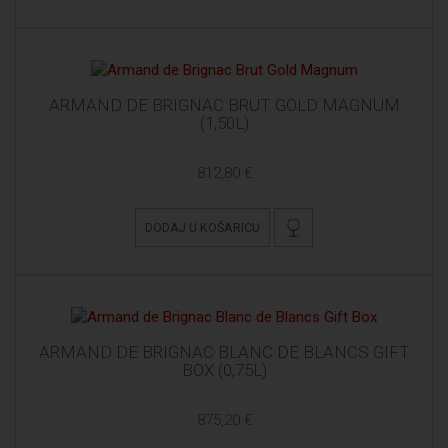
ARMAND DE BRIGNAC BRUT GOLD MAGNUM
(1,50L)
812,80 €
DODAJ U KOŠARICU
ARMAND DE BRIGNAC BLANC DE BLANCS GIFT
BOX (0,75L)
875,20 €