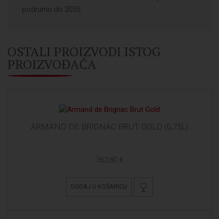
podrumu do 2035.
OSTALI PROIZVODI ISTOG
PROIZVOĐAČA
ARMAND DE BRIGNAC BRUT GOLD (0,75L)
362,80 €
DODAJ U KOŠARICU