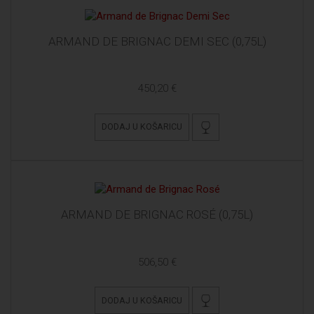
ARMAND DE BRIGNAC DEMI SEC (0,75L)
450,20 €
DODAJ U KOŠARICU
ARMAND DE BRIGNAC ROSÉ (0,75L)
506,50 €
DODAJ U KOŠARICU