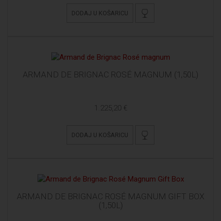
DODAJ U KOŠARICU
ARMAND DE BRIGNAC ROSÉ MAGNUM (1,50L)
1.225,20 €
DODAJ U KOŠARICU
ARMAND DE BRIGNAC ROSÉ MAGNUM GIFT BOX
(1,50L)