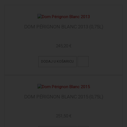
DOM PÉRIGNON BLANC 2013 (0,75L)
245,20 €
DODAJ U KOŠARICU
DOM PÉRIGNON BLANC 2015 (0,75L)
251,50 €