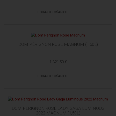
DODAJ U KOŠARICU
DOM PÉRIGNON ROSÉ MAGNUM (1,50L)
1.321,50 €
DODAJ U KOŠARICU
DOM PÉRIGNON ROSÉ LADY GAGA LUMINOUS
2022 MAGNUM (1,50L)