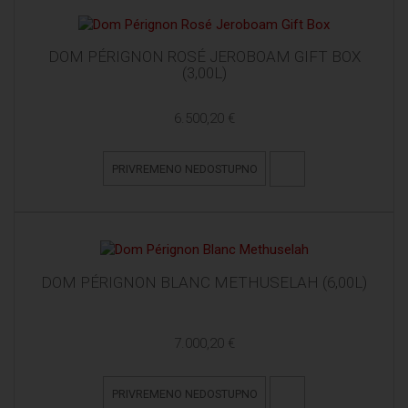
DOM PÉRIGNON ROSÉ JEROBOAM GIFT BOX
(3,00L)
6.500,20 €
PRIVREMENO NEDOSTUPNO
DOM PÉRIGNON BLANC METHUSELAH (6,00L)
7.000,20 €
PRIVREMENO NEDOSTUPNO