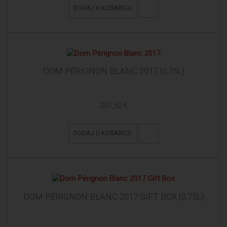
DODAJ U KOŠARICU
DOM PÉRIGNON BLANC 2017 (0,75L)
251,50 €
DODAJ U KOŠARICU
DOM PÉRIGNON BLANC 2017 GIFT BOX (0,75L)