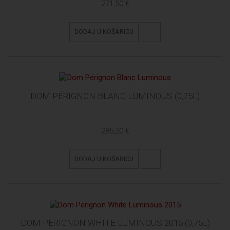
271,50 €
DODAJ U KOŠARICU
DOM PÉRIGNON BLANC LUMINOUS (0,75L)
285,20 €
DODAJ U KOŠARICU
DOM PERIGNON WHITE LUMINOUS 2015 (0,75L)