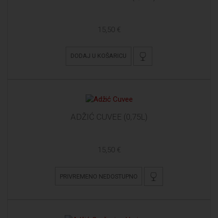
15,50 €
DODAJ U KOŠARICU
ADŽIĆ CUVEE (0,75L)
15,50 €
PRIVREMENO NEDOSTUPNO