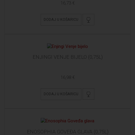
16,73 €
DODAJ U KOŠARICU
ENJINGI VENJE BIJELO (0,75L)
16,98 €
DODAJ U KOŠARICU
ENOSOPHIA GOVEĐA GLAVA (0,75L)