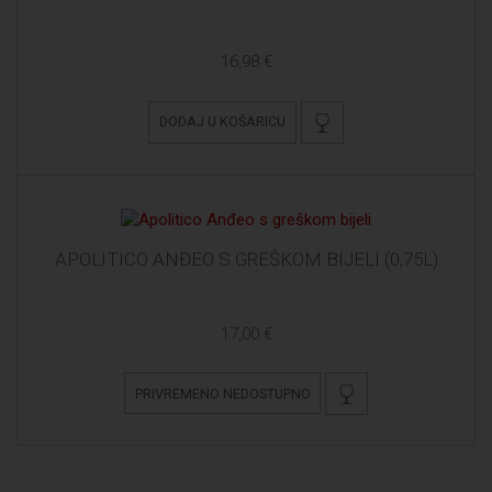
16,98 €
DODAJ U KOŠARICU
APOLITICO ANĐEO S GREŠKOM BIJELI (0,75L)
17,00 €
PRIVREMENO NEDOSTUPNO