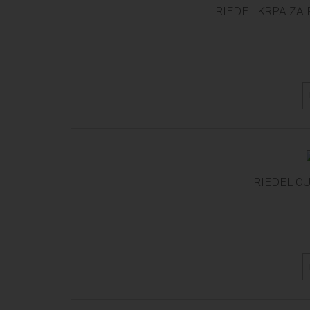
RIEDEL KRPA ZA
RIEDEL O