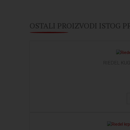
OSTALI PROIZVODI ISTOG 
RIEDEL KU