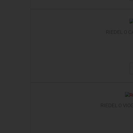
RIEDEL O 
RIEDEL O VI