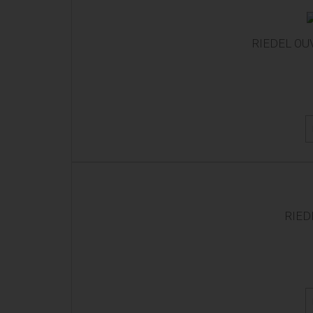
RIEDEL OU
RIED