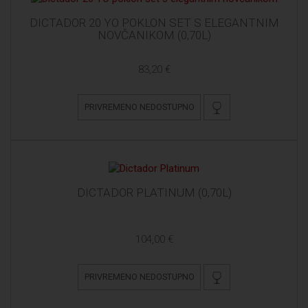
DICTADOR 20 YO POKLON SET S ELEGANTNIM
NOVČANIKOM (0,70L)
83,20 €
PRIVREMENO NEDOSTUPNO
DICTADOR PLATINUM (0,70L)
104,00 €
PRIVREMENO NEDOSTUPNO