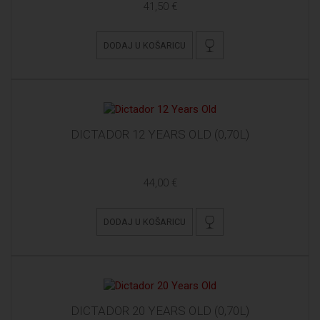
41,50 €
DODAJ U KOŠARICU
DICTADOR 12 YEARS OLD (0,70L)
44,00 €
DODAJ U KOŠARICU
DICTADOR 20 YEARS OLD (0,70L)