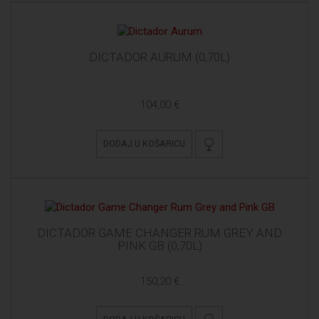
DICTADOR AURUM (0,70L)
104,00 €
DODAJ U KOŠARICU
DICTADOR GAME CHANGER RUM GREY AND
PINK GB (0,70L)
150,20 €