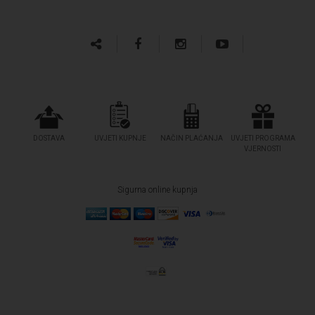
DOSTAVA
UVJETI KUPNJE
NAČIN PLAĆANJA
UVJETI PROGRAMA
VJERNOSTI
Sigurna online kupnja