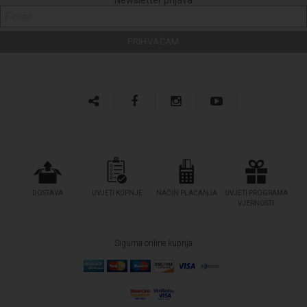
DOSTAVA
UVJETI KUPNJE
NAČIN PLAĆANJA
UVJETI PROGRAMA
VJERNOSTI
Sigurna online kupnja