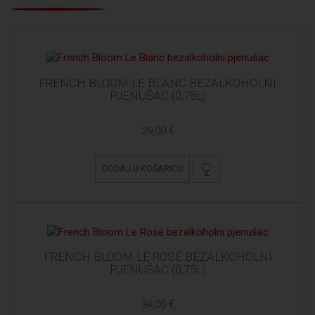
FRENCH BLOOM LE BLANC BEZALKOHOLNI
PJENUŠAC (0,75L)
29,00 €
DODAJ U KOŠARICU
FRENCH BLOOM LE ROSÉ BEZALKOHOLNI
PJENUŠAC (0,75L)
34,00 €