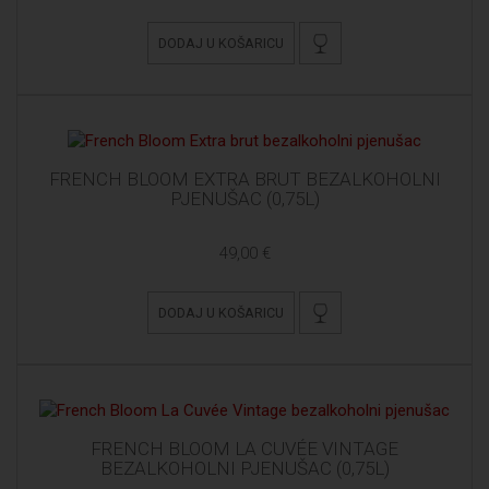
DODAJ U KOŠARICU
FRENCH BLOOM EXTRA BRUT BEZALKOHOLNI
PJENUŠAC (0,75L)
49,00 €
DODAJ U KOŠARICU
FRENCH BLOOM LA CUVÉE VINTAGE
BEZALKOHOLNI PJENUŠAC (0,75L)