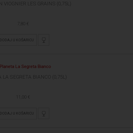
VIOGNIER LES GRAINS (0,75L)
7,80 €
DODAJ U KOŠARICU
 LA SEGRETA BIANCO (0,75L)
11,00 €
DODAJ U KOŠARICU