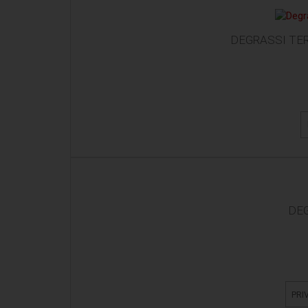
DEGRASSI TER
DEG
PRI