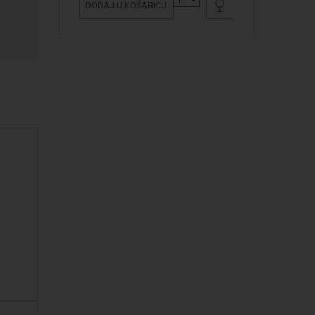
DODAJ U KOŠARICU