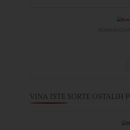
ROMAIN DUVE
VINA ISTE SORTE OSTALIH