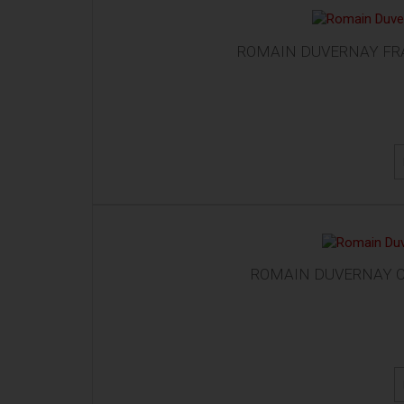
ROMAIN DUVERNAY FRA
ROMAIN DUVERNAY C