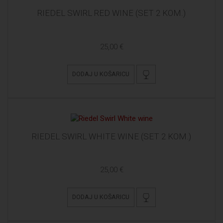
RIEDEL SWIRL RED WINE (SET 2 KOM.)
25,00 €
DODAJ U KOŠARICU
RIEDEL SWIRL WHITE WINE (SET 2 KOM.)
25,00 €
DODAJ U KOŠARICU