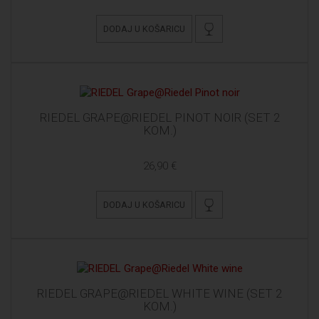
DODAJ U KOŠARICU
RIEDEL GRAPE@RIEDEL PINOT NOIR (SET 2
KOM.)
26,90 €
DODAJ U KOŠARICU
RIEDEL GRAPE@RIEDEL WHITE WINE (SET 2
KOM.)