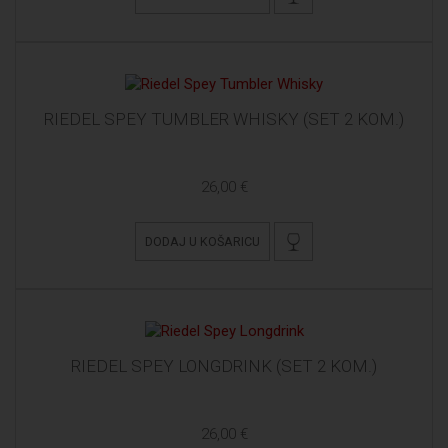
RIEDEL SPEY TUMBLER WHISKY (SET 2 KOM.)
26,00 €
DODAJ U KOŠARICU
RIEDEL SPEY LONGDRINK (SET 2 KOM.)
26,00 €