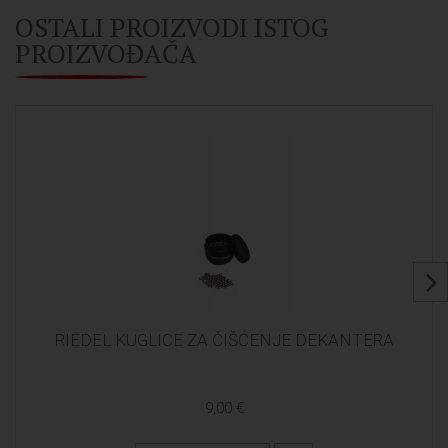
OSTALI PROIZVODI ISTOG
PROIZVOĐAČA
RIEDEL KUGLICE ZA ČIŠĆENJE DEKANTERA
9,00 €