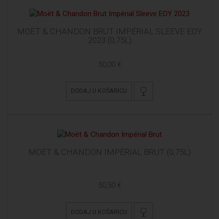
MOËT & CHANDON BRUT IMPÉRIAL SLEEVE EOY
2023 (0,75L)
50,00 €
DODAJ U KOŠARICU
MOËT & CHANDON IMPÉRIAL BRUT (0,75L)
50,50 €
DODAJ U KOŠARICU