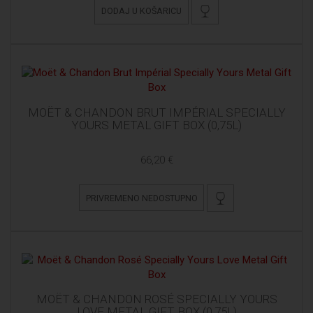
DODAJ U KOŠARICU
MOËT & CHANDON BRUT IMPÉRIAL SPECIALLY
YOURS METAL GIFT BOX (0,75L)
66,20 €
PRIVREMENO NEDOSTUPNO
MOËT & CHANDON ROSÉ SPECIALLY YOURS
LOVE METAL GIFT BOX (0,75L)