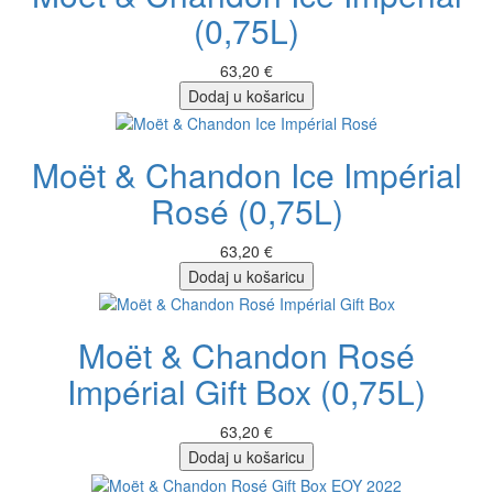
(0,75L)
63,20 €
Dodaj u košaricu
Moët & Chandon Ice Impérial
Rosé (0,75L)
63,20 €
Dodaj u košaricu
Moët & Chandon Rosé
Impérial Gift Box (0,75L)
63,20 €
Dodaj u košaricu