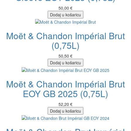
50,00 €
Dodaj u košaricu
Moët & Chandon Impérial Brut
(0,75L)
50,50 €
Dodaj u košaricu
Moët & Chandon Impérial Brut
EOY GB 2025 (0,75L)
52,20 €
Dodaj u košaricu