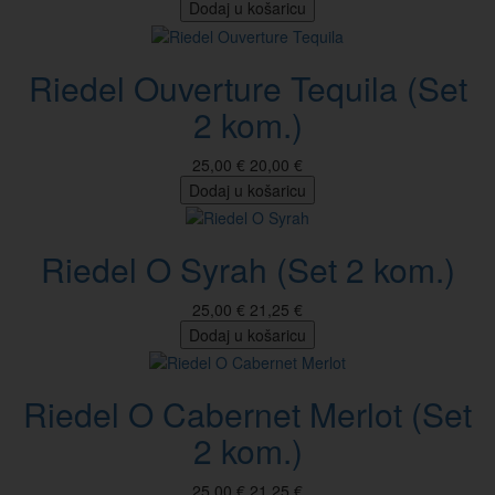
Dodaj u košaricu
Riedel Ouverture Tequila (Set
2 kom.)
25,00 €
20,00 €
Dodaj u košaricu
Riedel O Syrah (Set 2 kom.)
25,00 €
21,25 €
Dodaj u košaricu
Riedel O Cabernet Merlot (Set
2 kom.)
25,00 €
21,25 €