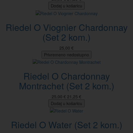
Dodaj u košaricu
Riedel O Viognier Chardonnay
(Set 2 kom.)
25,00 €
Privremeno nedostupno
Riedel O Chardonnay
Montrachet (Set 2 kom.)
25,00 €
21,25 €
Dodaj u košaricu
Riedel O Water (Set 2 kom.)