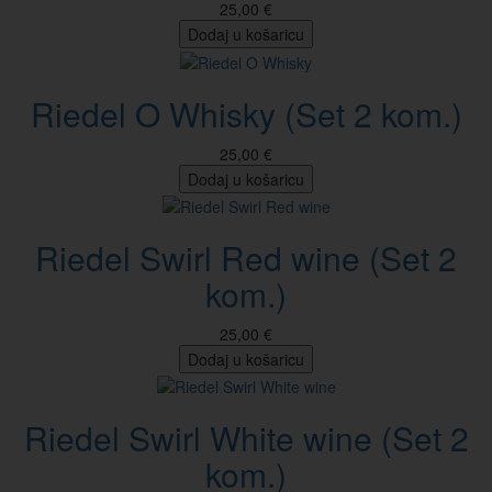
25,00 €
Dodaj u košaricu
Riedel O Whisky (Set 2 kom.)
25,00 €
Dodaj u košaricu
Riedel Swirl Red wine (Set 2
kom.)
25,00 €
Dodaj u košaricu
Riedel Swirl White wine (Set 2
kom.)