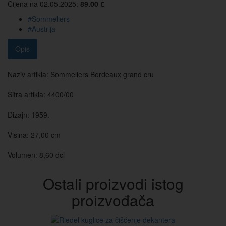
Cijena na 02.05.2025:
89.00 €
#Sommeliers
#Austrija
Opis
Naziv artikla: Sommeliers Bordeaux grand cru
Šifra artikla: 4400/00
Dizajn: 1959.
Visina: 27,00 cm
Volumen: 8,60 dcl
Ostali proizvodi istog
proizvođača