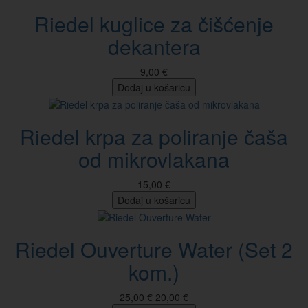
Riedel kuglice za čišćenje
dekantera
9,00 €
Dodaj u košaricu
Riedel krpa za poliranje čaša
od mikrovlakana
15,00 €
Dodaj u košaricu
Riedel Ouverture Water (Set 2
kom.)
25,00 €
20,00 €