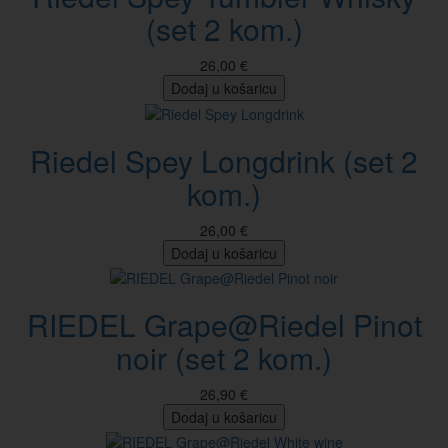
(set 2 kom.)
26,00 €
Dodaj u košaricu
Riedel Spey Longdrink (set 2
kom.)
26,00 €
Dodaj u košaricu
RIEDEL Grape@Riedel Pinot
noir (set 2 kom.)
26,90 €
Dodaj u košaricu