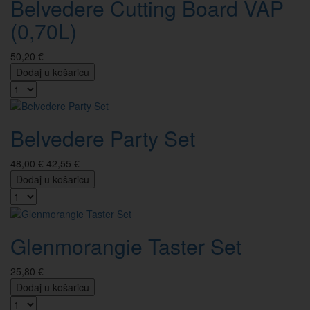
Belvedere Cutting Board VAP
(0,70L)
50,20 €
Dodaj u košaricu
Belvedere Party Set
48,00 €
42,55 €
Dodaj u košaricu
Glenmorangie Taster Set
25,80 €
Dodaj u košaricu