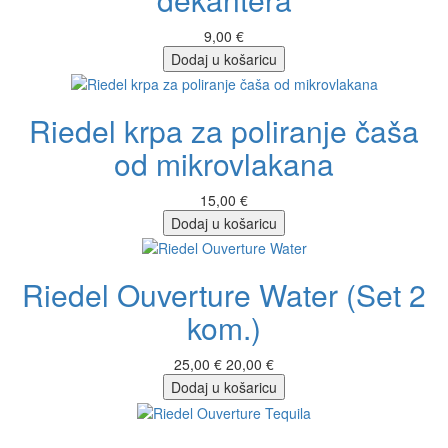
9,00 €
Dodaj u košaricu
Riedel krpa za poliranje čaša
od mikrovlakana
15,00 €
Dodaj u košaricu
Riedel Ouverture Water (Set 2
kom.)
25,00 €
20,00 €
Dodaj u košaricu