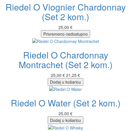
Riedel O Viognier Chardonnay
(Set 2 kom.)
25,00 €
Privremeno nedostupno
Riedel O Chardonnay
Montrachet (Set 2 kom.)
25,00 €
21,25 €
Dodaj u košaricu
Riedel O Water (Set 2 kom.)
25,00 €
Dodaj u košaricu