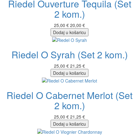
Riedel Ouverture Tequila (Set
2 kom.)
25,00 €
20,00 €
Dodaj u košaricu
Riedel O Syrah (Set 2 kom.)
25,00 €
21,25 €
Dodaj u košaricu
Riedel O Cabernet Merlot (Set
2 kom.)
25,00 €
21,25 €
Dodaj u košaricu