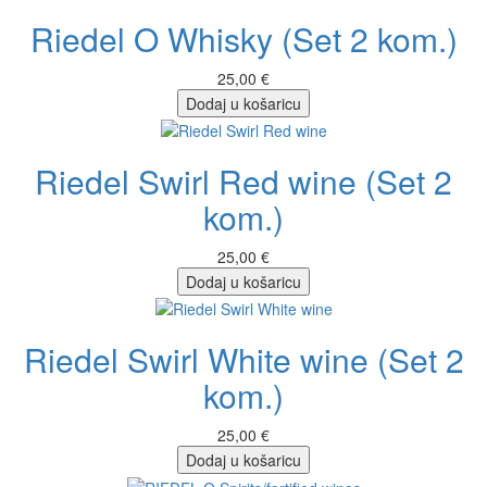
Riedel O Whisky (Set 2 kom.)
25,00 €
Dodaj u košaricu
Riedel Swirl Red wine (Set 2
kom.)
25,00 €
Dodaj u košaricu
Riedel Swirl White wine (Set 2
kom.)
25,00 €
Dodaj u košaricu