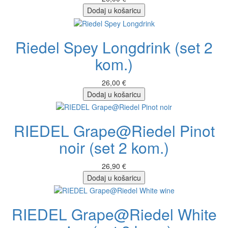
Dodaj u košaricu
Riedel Spey Longdrink (set 2
kom.)
26,00 €
Dodaj u košaricu
RIEDEL Grape@Riedel Pinot
noir (set 2 kom.)
26,90 €
Dodaj u košaricu
RIEDEL Grape@Riedel White