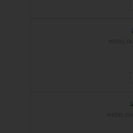
RIEDEL O
RIEDEL OU