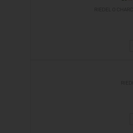
RIEDEL O CHAR
RIED