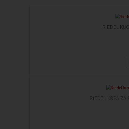
RIEDEL KU
RIEDEL KRPA ZA