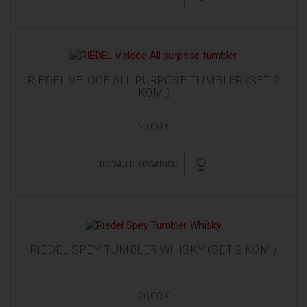
RIEDEL VELOCE ALL PURPOSE TUMBLER (SET 2
KOM.)
25,00 €
DODAJ U KOŠARICU
RIEDEL SPEY TUMBLER WHISKY (SET 2 KOM.)
26,00 €