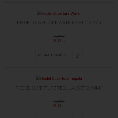
RIEDEL OUVERTURE WATER (SET 2 KOM.)
25,00 €
20,00 €
DODAJ U KOŠARICU
RIEDEL OUVERTURE TEQUILA (SET 2 KOM.)
25,00 €
20,00 €