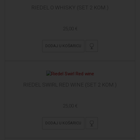
RIEDEL O WHISKY (SET 2 KOM.)
25,00 €
DODAJ U KOŠARICU
RIEDEL SWIRL RED WINE (SET 2 KOM.)
25,00 €
DODAJ U KOŠARICU