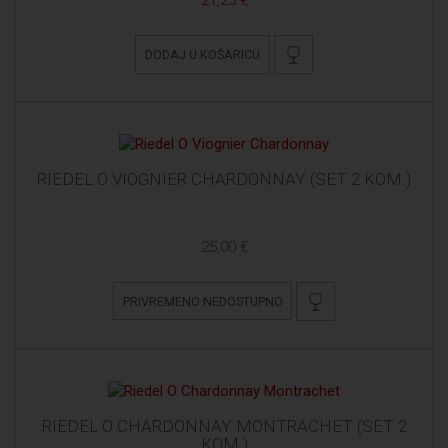
DODAJ U KOŠARICU
RIEDEL O VIOGNIER CHARDONNAY (SET 2 KOM.)
25,00 €
PRIVREMENO NEDOSTUPNO
RIEDEL O CHARDONNAY MONTRACHET (SET 2
KOM.)