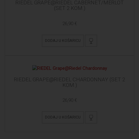
RIEDEL GRAPE@RIEDEL CABERNET/MERLOT
(SET 2 KOM.)
26,90 €
DODAJ U KOŠARICU
RIEDEL GRAPE@RIEDEL CHARDONNAY (SET 2
KOM.)
26,90 €
DODAJ U KOŠARICU