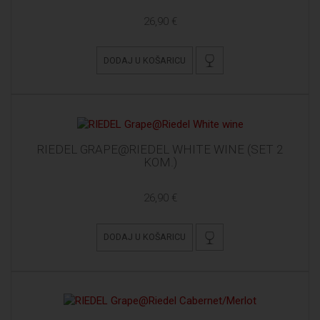
26,90 €
DODAJ U KOŠARICU
RIEDEL GRAPE@RIEDEL WHITE WINE (SET 2
KOM.)
26,90 €
DODAJ U KOŠARICU