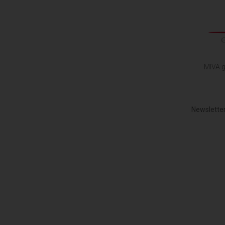
MIVA g
Newsletter