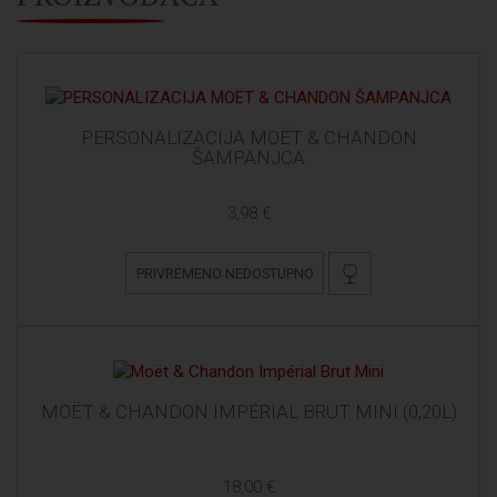
PERSONALIZACIJA MOËT & CHANDON
ŠAMPANJCA
3,98 €
PRIVREMENO NEDOSTUPNO
MOËT & CHANDON IMPÉRIAL BRUT MINI (0,20L)
18,00 €