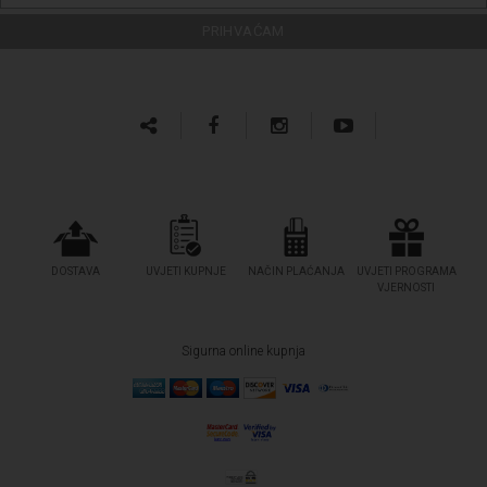
DOSTAVA
UVJETI KUPNJE
NAČIN PLAĆANJA
UVJETI PROGRAMA
VJERNOSTI
Sigurna online kupnja