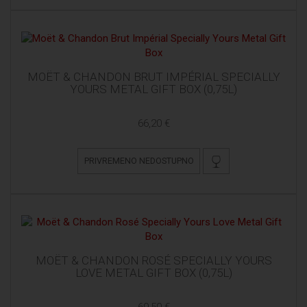
MOËT & CHANDON BRUT IMPÉRIAL SPECIALLY
YOURS METAL GIFT BOX (0,75L)
66,20 €
PRIVREMENO NEDOSTUPNO
MOËT & CHANDON ROSÉ SPECIALLY YOURS
LOVE METAL GIFT BOX (0,75L)
69,50 €