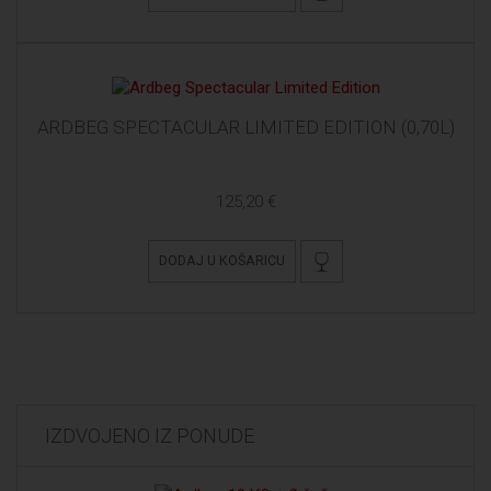
ARDBEG SPECTACULAR LIMITED EDITION (0,70L)
125,20 €
DODAJ U KOŠARICU
IZDVOJENO IZ PONUDE