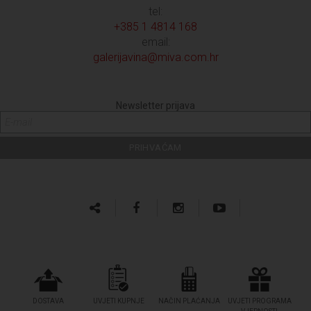
tel:
+385 1 4814 168
email:
galerijavina@miva.com.hr
Newsletter prijava
DOSTAVA
UVJETI KUPNJE
NAČIN PLAĆANJA
UVJETI PROGRAMA