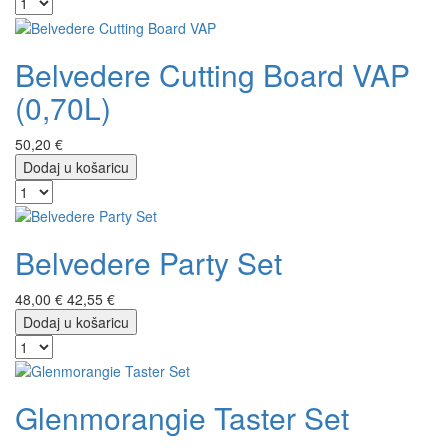
Belvedere Cutting Board VAP
(0,70L)
50,20 €
Dodaj u košaricu
Belvedere Party Set
48,00 €
42,55 €
Dodaj u košaricu
Glenmorangie Taster Set