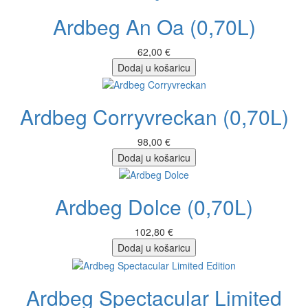
Ardbeg An Oa (0,70L)
62,00 €
Dodaj u košaricu
Ardbeg Corryvreckan (0,70L)
98,00 €
Dodaj u košaricu
Ardbeg Dolce (0,70L)
102,80 €
Dodaj u košaricu
Ardbeg Spectacular Limited