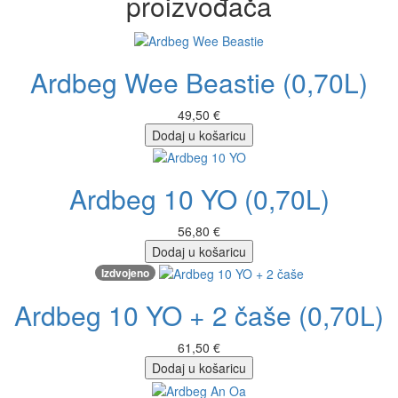
proizvođača
Ardbeg Wee Beastie (0,70L)
49,50 €
Dodaj u košaricu
Ardbeg 10 YO (0,70L)
56,80 €
Dodaj u košaricu
Izdvojeno
Ardbeg 10 YO + 2 čaše (0,70L)
61,50 €
Dodaj u košaricu